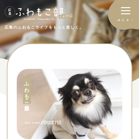
広島のふわもこライフをもっと楽しく。