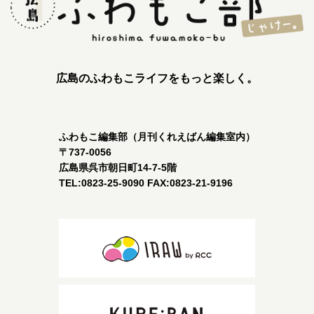
広島のふわもこライフをもっと楽しく。
ふわもこ編集部（月刊くれえばん編集室内）
〒737-0056
広島県呉市朝日町14-7-5階
TEL:0823-25-9090 FAX:0823-21-9196